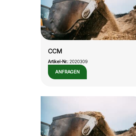
CCM
Artikel-Nr.:
2020309
ANFRAGEN