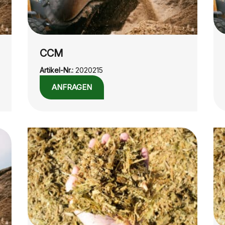
CCM
Artikel-Nr.:
2020215
ANFRAGEN