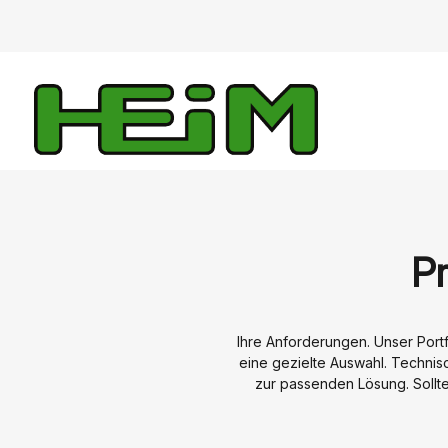
Pr
Ihre Anforderungen. Unser Portf
eine gezielte Auswahl. Technisc
zur passenden Lösung. Sollte