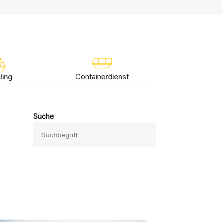
ling
Containerdienst
Suche