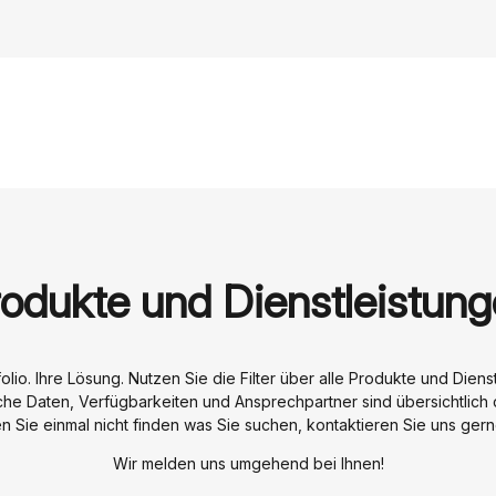
odukte und Dienstleistun
olio. Ihre Lösung. Nutzen Sie die Filter über alle Produkte und Dien
he Daten, Verfügbarkeiten und Ansprechpartner sind übersichtlich d
n Sie einmal nicht finden was Sie suchen, kontaktieren Sie uns gern
Wir melden uns umgehend bei Ihnen!