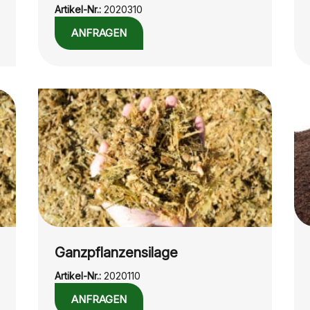
Artikel-Nr.:
2020310
ANFRAGEN
Ganzpflanzensilage
Artikel-Nr.:
2020110
ANFRAGEN