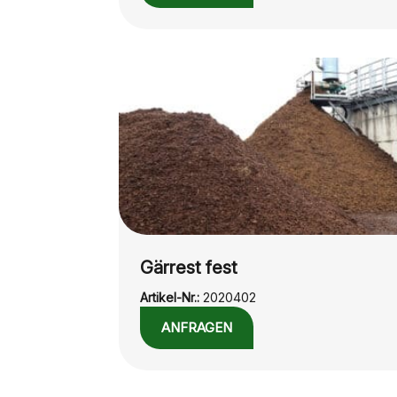
Gärrest fest
Artikel-Nr.:
2020402
ANFRAGEN