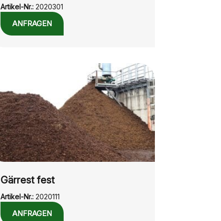
Artikel-Nr.:
2020301
ANFRAGEN
Gärrest fest
Artikel-Nr.:
2020111
ANFRAGEN