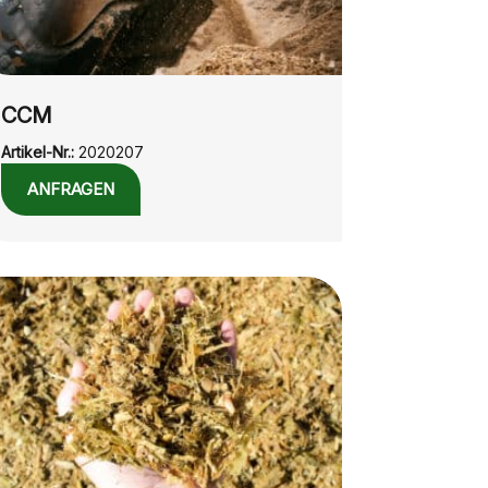
CCM
Artikel-Nr.:
2020207
ANFRAGEN