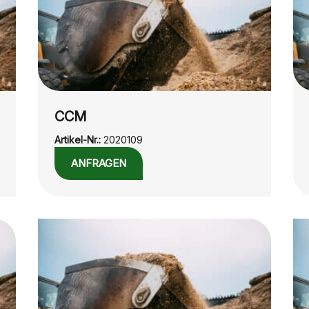
CCM
Artikel-Nr.:
2020109
ANFRAGEN