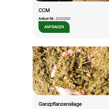
CCM
Artikel-Nr.:
2020200
ANFRAGEN
Ganzpflanzensilage