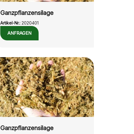
Ganzpflanzensilage
Artikel-Nr.:
2020401
ANFRAGEN
Ganzpflanzensilage