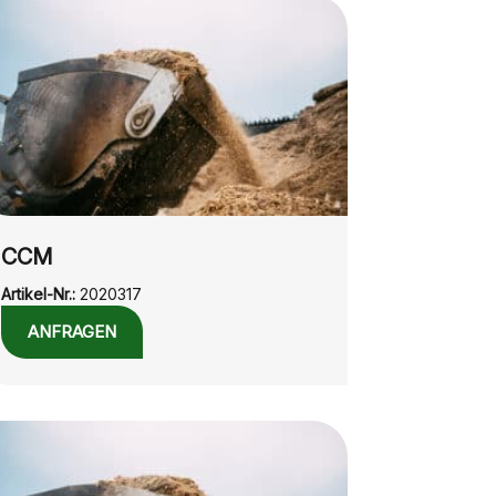
CCM
Artikel-Nr.:
2020317
ANFRAGEN