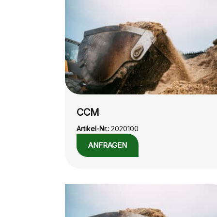
CCM
Artikel-Nr.:
2020100
ANFRAGEN