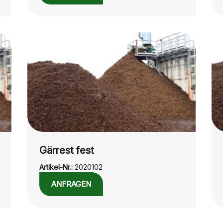
Gärrest fest
Artikel-Nr.:
2020102
ANFRAGEN