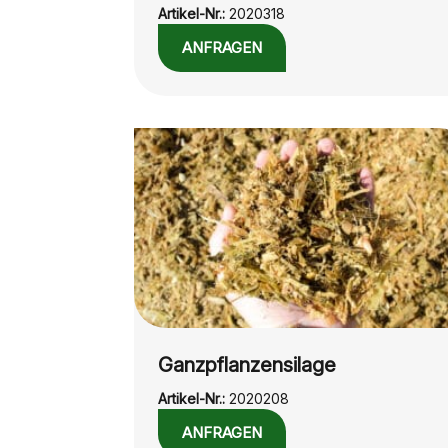
Artikel-Nr.:
2020318
ANFRAGEN
Ganzpflanzensilage
Artikel-Nr.:
2020208
ANFRAGEN