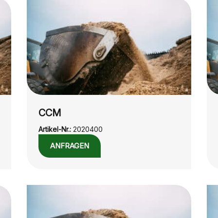
CCM
Artikel-Nr.:
2020400
ANFRAGEN