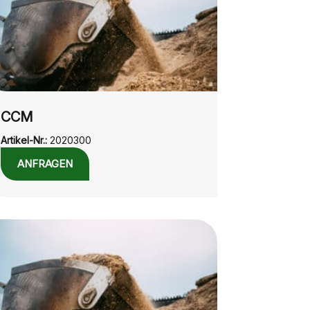
CCM
Artikel-Nr.:
2020300
ANFRAGEN