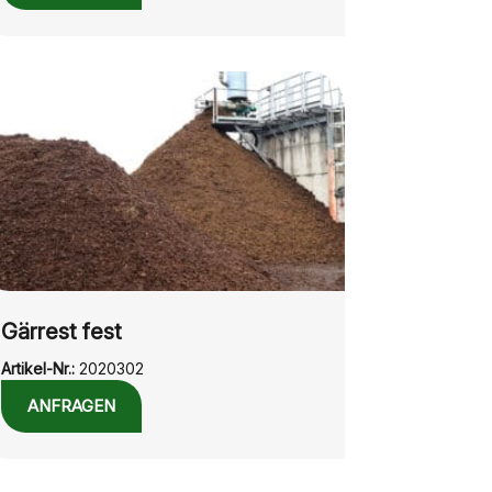
Gärrest fest
Artikel-Nr.:
2020302
ANFRAGEN