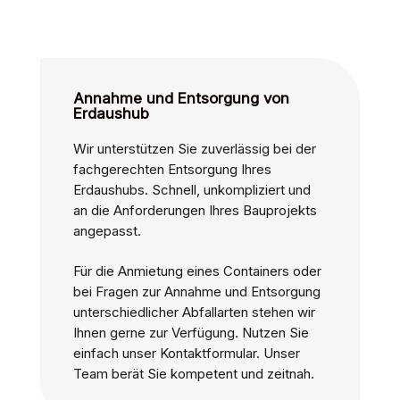
Annahme und Entsorgung von
Erdaushub
Wir unterstützen Sie zuverlässig bei der
fachgerechten Entsorgung Ihres
Erdaushubs. Schnell, unkompliziert und
an die Anforderungen Ihres Bauprojekts
angepasst.
Für die Anmietung eines Containers oder
bei Fragen zur Annahme und Entsorgung
unterschiedlicher Abfallarten stehen wir
Ihnen gerne zur Verfügung. Nutzen Sie
einfach unser Kontaktformular. Unser
Team berät Sie kompetent und zeitnah.