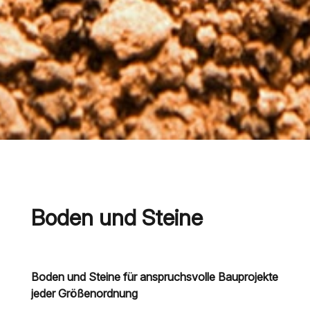
Boden und Steine
Boden und Steine für anspruchsvolle Bauprojekte
jeder Größenordnung