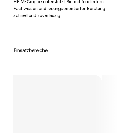
HEIM-Gruppe unterstützt Sie mit fundiertem
Fachwissen und lösungsorientierter Beratung –
schnell und zuverlässig.
Einsatzbereiche