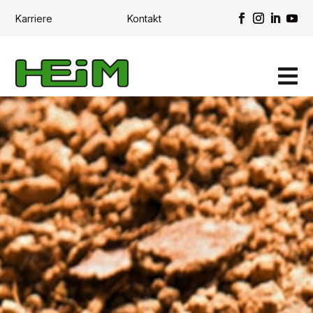
Karriere
Kontakt
