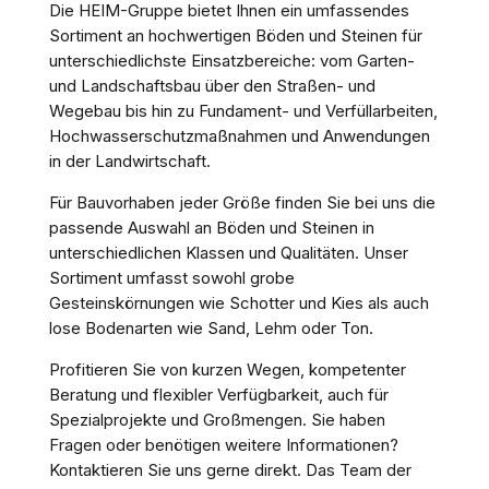
Die HEIM-Gruppe bietet Ihnen ein umfassendes
Sortiment an hochwertigen Böden und Steinen für
unterschiedlichste Einsatzbereiche: vom Garten-
und Landschaftsbau über den Straßen- und
Wegebau bis hin zu Fundament- und Verfüllarbeiten,
Hochwasserschutzmaßnahmen und Anwendungen
in der Landwirtschaft.
Für Bauvorhaben jeder Größe finden Sie bei uns die
passende Auswahl an Böden und Steinen in
unterschiedlichen Klassen und Qualitäten. Unser
Sortiment umfasst sowohl grobe
Gesteinskörnungen wie Schotter und Kies als auch
lose Bodenarten wie Sand, Lehm oder Ton.
Profitieren Sie von kurzen Wegen, kompetenter
Beratung und flexibler Verfügbarkeit, auch für
Spezialprojekte und Großmengen. Sie haben
Fragen oder benötigen weitere Informationen?
Kontaktieren Sie uns gerne direkt. Das Team der