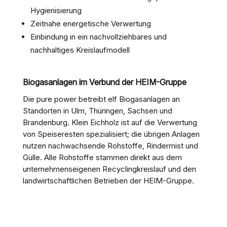
Hygienisierung
Zeitnahe energetische Verwertung
Einbindung in ein nachvollziehbares und
nachhaltiges Kreislaufmodell
Biogasanlagen im Verbund der HEIM-Gruppe
Die pure power betreibt elf Biogasanlagen an
Standorten in Ulm, Thüringen, Sachsen und
Brandenburg. Klein Eichholz ist auf die Verwertung
von Speiseresten spezialisiert; die übrigen Anlagen
nutzen nachwachsende Rohstoffe, Rindermist und
Gülle. Alle Rohstoffe stammen direkt aus dem
unternehmenseigenen Recyclingkreislauf und den
landwirtschaftlichen Betrieben der HEIM-Gruppe.