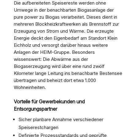
Die aufbereiteten Speisereste werden ohne
Umwege in der benachbarten Biogasanlage der
pure power zu Biogas verarbeitet. Dieses dient in
mehreren Blockheizkraftwerken als Brennstoff zur
Erzeugung von Strom und Wärme. Die erzeugte
Energie deckt den Eigenbedarf am Standort Klein
Eichholz und versorgt darüber hinaus weitere
Anlagen der HEIM-Gruppe. Besonders
wissenswert: Die Abwärme aus der
Biogaserzeugung wird über eine rund zwölf
Kilometer lange Leitung ins benachbarte Bestensee
übertragen und beheizt dort etwa 1.000
Wohneinheiten.
Vorteile für Gewerbekunden und
Entsorgungspartner
Sicher planbare Annahme verschiedener
Speiserestchargen
Definierte Prozessstandards und geprüfte