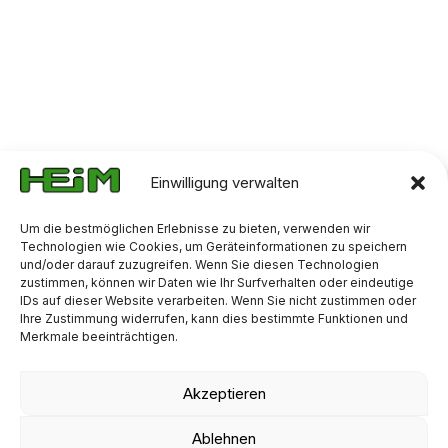
%
Einwilligung verwalten
Um die bestmöglichen Erlebnisse zu bieten, verwenden wir
Technologien wie Cookies, um Geräteinformationen zu speichern
und/oder darauf zuzugreifen. Wenn Sie diesen Technologien
zustimmen, können wir Daten wie Ihr Surfverhalten oder eindeutige
IDs auf dieser Website verarbeiten. Wenn Sie nicht zustimmen oder
Ihre Zustimmung widerrufen, kann dies bestimmte Funktionen und
Merkmale beeinträchtigen.
Akzeptieren
Ablehnen