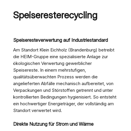
Speisereste­recycling
Speiseresteverwertung auf Industriestandard
Am Standort Klein Eichholz (Brandenburg) betreibt
die HEIM-Gruppe eine spezialisierte Anlage zur
ökologischen Verwertung gewerblicher
Speisereste. In einem mehrstufigen,
qualitätsüberwachten Prozess werden die
angelieferten Abfälle mechanisch aufbereitet, von
Verpackungen und Störstoffen getrennt und unter
kontrollierten Bedingungen hygienisiert. So entsteht
ein hochwertiger Energieträger, der vollständig am
Standort verwertet wird.
Direkte Nutzung für Strom und Wärme