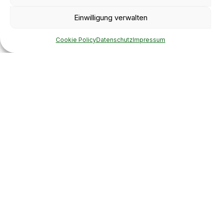
Einwilligung verwalten
Cookie Policy
Datenschutz
Impressum