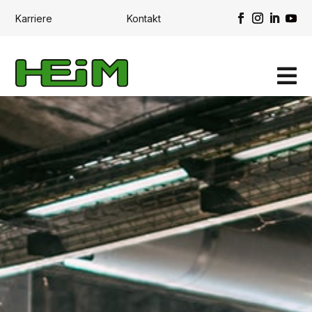
Karriere
Kontakt
