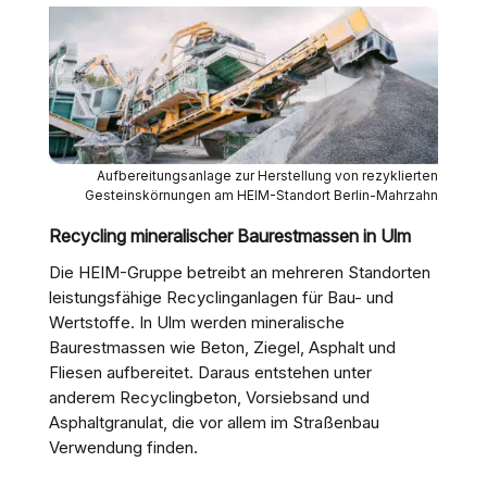
Aufbereitungsanlage zur Herstellung von rezyklierten
Gesteinskörnungen am HEIM-Standort Berlin-Mahrzahn
Recycling mineralischer Baurestmassen in Ulm
Die HEIM-Gruppe betreibt an mehreren Standorten
leistungsfähige Recyclinganlagen für Bau- und
Wertstoffe. In Ulm werden mineralische
Baurestmassen wie Beton, Ziegel, Asphalt und
Fliesen aufbereitet. Daraus entstehen unter
anderem Recyclingbeton, Vorsiebsand und
Asphaltgranulat, die vor allem im Straßenbau
Verwendung finden.