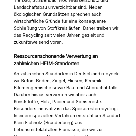
Tiefbau, Straßenbau, Hochwasserschutz und
Landschaftsbau unverzichtbar sind. Neben
ökologischen Grundsätzen sprechen auch
wirtschaftliche Gründe für eine konsequente
Schließung von Stoffkreisläufen. Daher treiben wir
das Recycling seit vielen Jahren gezielt und
zukunftsweisend voran.
Ressourcenschonende Verwertung an
zahlreichen HEIM-Standorten
An zahlreichen Standorten in Deutschland recyceln
wir Beton, Boden, Ziegel, Fliesen, Keramik,
Bitumengemische sowie Bau- und Abbruchabfälle.
Darüber hinaus verwerten wir aber auch
Kunststoffe, Holz, Papier und Speisereste.
Besonders innovativ ist das Speiseresterecycling:
In einem speziellen Verfahren entsteht am Standort
Klein Eichholz (Brandenburg) aus
Lebensmittelabfällen Biomasse, die wir zur