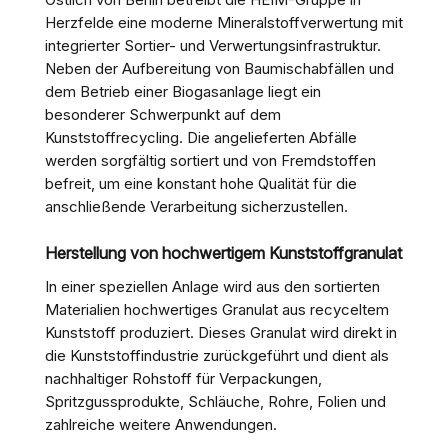
Herzfelde eine moderne Mineralstoffverwertung mit
integrierter Sortier- und Verwertungsinfrastruktur.
Neben der Aufbereitung von Baumischabfällen und
dem Betrieb einer Biogasanlage liegt ein
besonderer Schwerpunkt auf dem
Kunststoffrecycling. Die angelieferten Abfälle
werden sorgfältig sortiert und von Fremdstoffen
befreit, um eine konstant hohe Qualität für die
anschließende Verarbeitung sicherzustellen.
Herstellung von hochwertigem Kunststoffgranulat
In einer speziellen Anlage wird aus den sortierten
Materialien hochwertiges Granulat aus recyceltem
Kunststoff produziert. Dieses Granulat wird direkt in
die Kunststoffindustrie zurückgeführt und dient als
nachhaltiger Rohstoff für Verpackungen,
Spritzgussprodukte, Schläuche, Rohre, Folien und
zahlreiche weitere Anwendungen.