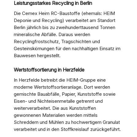
Leistungsstarkes Recycling in Berlin
Die Cemex Heim RC-Baustoffe (ehemals: HEIM
Deponie und Recycling) verarbeitet am Standort
Berlin jährlich bis zu zweihunderttausend Tonnen
mineralische Abfälle. Daraus werden
Recyclingfrostschutz, Tragschichten und
Gesteinskörnungen für den nachhaltigen Einsatz im
Bauwesen hergestellt.
Wertstoffsortierung in Herzfelde
In Herzfelde betreibt die HEIM-Gruppe eine
moderne Wertstoffsortieranlage. Dort werden
gemischte Bauabfälle, Papier, Kunststoffe sowie
Eisen- und Nichteisenmetalle getrennt und
weiterverarbeitet. Die aus Kunststoffen
gewonnenen Materialien werden mittels
Schreddern und Mühlen zu hochwertigem Granulat
verarbeitet und in den Stoffkreislauf zurückgeführt.