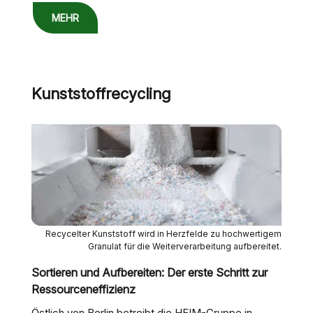
MEHR
Kunststoffrecycling
Recycelter Kunststoff wird in Herzfelde zu hochwertigem
Granulat für die Weiterverarbeitung aufbereitet.
Sortieren und Aufbereiten: Der erste Schritt zur
Ressourceneffizienz
Östlich von Berlin betreibt die HEIM-Gruppe in