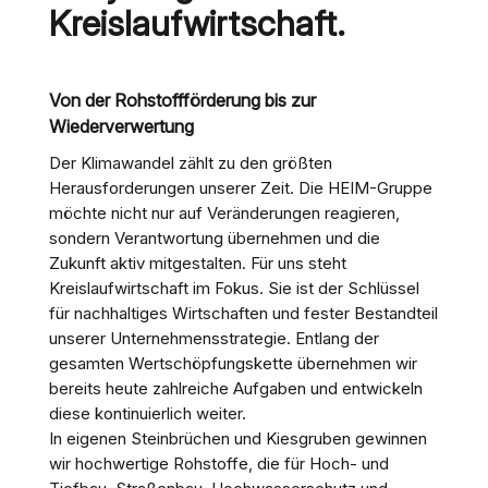
Kreislauf­wirtschaft.
Von der Rohstoffförderung bis zur
Wiederverwertung
Der Klimawandel zählt zu den größten
Herausforderungen unserer Zeit. Die HEIM-Gruppe
möchte nicht nur auf Veränderungen reagieren,
sondern Verantwortung übernehmen und die
Zukunft aktiv mitgestalten. Für uns steht
Kreislaufwirtschaft im Fokus. Sie ist der Schlüssel
für nachhaltiges Wirtschaften und fester Bestandteil
unserer Unternehmensstrategie. Entlang der
gesamten Wertschöpfungskette übernehmen wir
bereits heute zahlreiche Aufgaben und entwickeln
diese kontinuierlich weiter.
In eigenen Steinbrüchen und Kiesgruben gewinnen
wir hochwertige Rohstoffe, die für Hoch- und