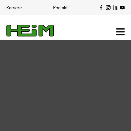
Karriere
Kontakt
