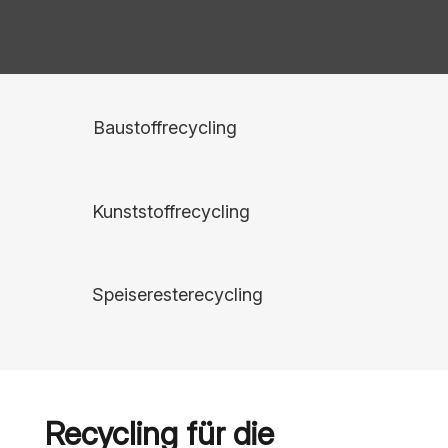
Baustoffrecycling
Kunststoffrecycling
Speiseresterecycling
Recycling für die