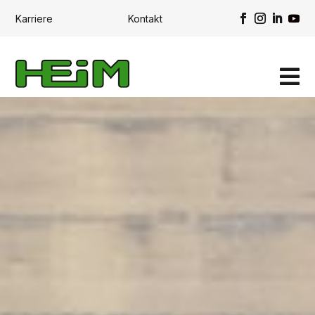
Karriere
Kontakt
