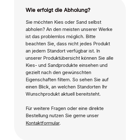
Wie erfolgt die Abholung?
Sie möchten Kies oder Sand selbst
abholen? An den meisten unserer Werke
ist das problemlos möglich. Bitte
beachten Sie, dass nicht jedes Produkt
an jedem Standort verfügbar ist. In
unserer Produktübersicht können Sie alle
Kies- und Sandprodukte einsehen und
gezielt nach den gewünschten
Eigenschaften filtern. So sehen Sie auf
einen Blick, an welchen Standorten Ihr
Wunschprodukt aktuell bereitsteht.
Für weitere Fragen oder eine direkte
Bestellung nutzen Sie gerne unser
Kontaktformular
.