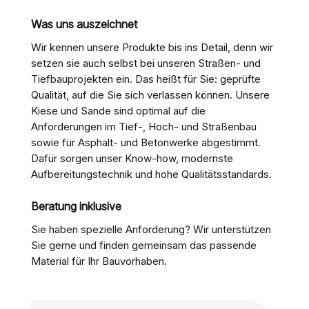
Was uns auszeichnet
Wir kennen unsere Produkte bis ins Detail, denn wir
setzen sie auch selbst bei unseren Straßen- und
Tiefbauprojekten ein. Das heißt für Sie: geprüfte
Qualität, auf die Sie sich verlassen können. Unsere
Kiese und Sande sind optimal auf die
Anforderungen im Tief-, Hoch- und Straßenbau
sowie für Asphalt- und Betonwerke abgestimmt.
Dafür sorgen unser Know-how, modernste
Aufbereitungstechnik und hohe Qualitätsstandards.
Beratung inklusive
Sie haben spezielle Anforderung? Wir unterstützen
Sie gerne und finden gemeinsam das passende
Material für Ihr Bauvorhaben.