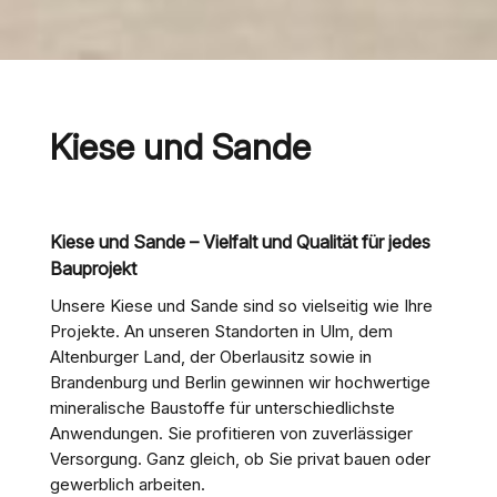
Kiese und Sande
Kiese und Sande – Vielfalt und Qualität für jedes
Bauprojekt
Unsere Kiese und Sande sind so vielseitig wie Ihre
Projekte. An unseren Standorten in Ulm, dem
Altenburger Land, der Oberlausitz sowie in
Brandenburg und Berlin gewinnen wir hochwertige
mineralische Baustoffe für unterschiedlichste
Anwendungen. Sie profitieren von zuverlässiger
Versorgung. Ganz gleich, ob Sie privat bauen oder
gewerblich arbeiten.