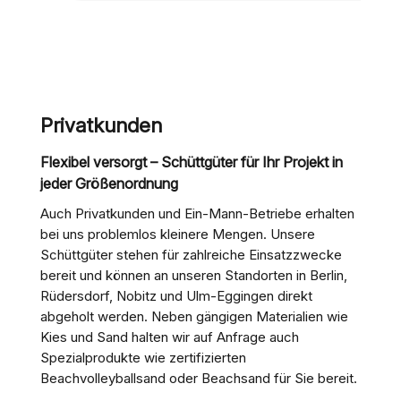
Privatkunden
Flexibel versorgt – Schüttgüter für Ihr Projekt in
jeder Größenordnung
Auch Privatkunden und Ein-Mann-Betriebe erhalten
bei uns problemlos kleinere Mengen. Unsere
Schüttgüter stehen für zahlreiche Einsatzzwecke
bereit und können an unseren Standorten in Berlin,
Rüdersdorf, Nobitz und Ulm-Eggingen direkt
abgeholt werden. Neben gängigen Materialien wie
Kies und Sand halten wir auf Anfrage auch
Spezialprodukte wie zertifizierten
Beachvolleyballsand oder Beachsand für Sie bereit.