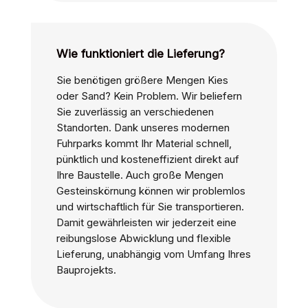
Wie funktioniert die Lieferung?
Sie benötigen größere Mengen Kies
oder Sand? Kein Problem. Wir beliefern
Sie zuverlässig an verschiedenen
Standorten. Dank unseres modernen
Fuhrparks kommt Ihr Material schnell,
pünktlich und kosteneffizient direkt auf
Ihre Baustelle. Auch große Mengen
Gesteinskörnung können wir problemlos
und wirtschaftlich für Sie transportieren.
Damit gewährleisten wir jederzeit eine
reibungslose Abwicklung und flexible
Lieferung, unabhängig vom Umfang Ihres
Bauprojekts.