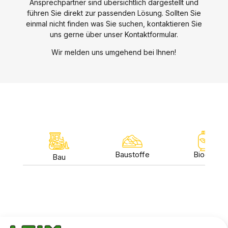
Ansprechpartner sind übersichtlich dargestellt und
führen Sie direkt zur passenden Lösung. Sollten Sie
einmal nicht finden was Sie suchen, kontaktieren Sie
uns gerne über unser Kontaktformular.
Wir melden uns umgehend bei Ihnen!
Baustoffe
Biogas
Bau