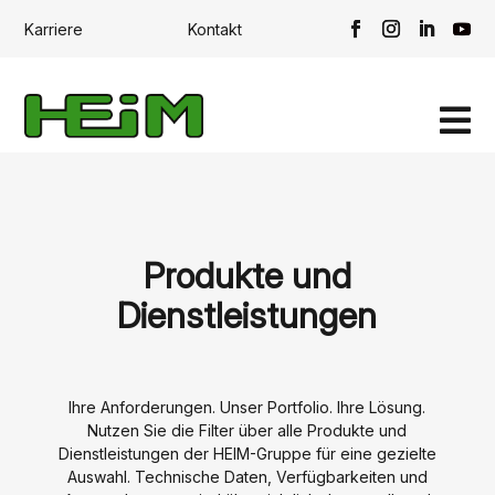
Karriere
Kontakt

Produkte und
Dienstleistungen
Ihre Anforderungen. Unser Portfolio. Ihre Lösung.
Nutzen Sie die Filter über alle Produkte und
Dienstleistungen der HEIM-Gruppe für eine gezielte
Auswahl. Technische Daten, Verfügbarkeiten und