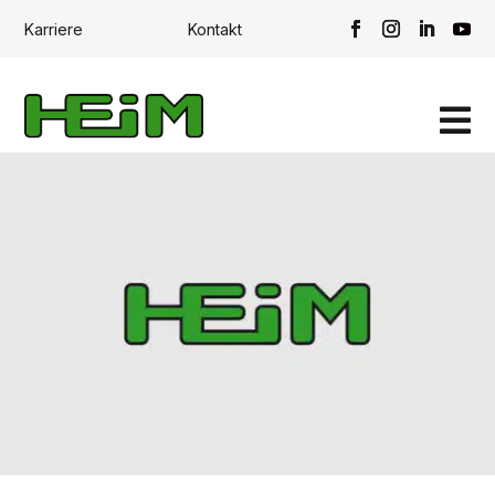
Karriere
Kontakt
