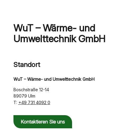
WuT – Wärme- und
Umwelttechnik GmbH
Standort
WuT – Wärme- und Umwelttechnik GmbH
Boschstraße 12-14
89079 Ulm
+49 731 4092 0
T:
Kontaktieren Sie uns