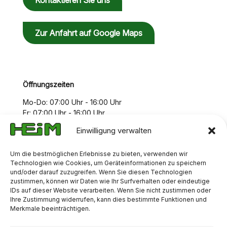
Kontaktieren Sie uns
Zur Anfahrt auf Google Maps
Öffnungszeiten
Mo-Do: 07:00 Uhr - 16:00 Uhr
Fr: 07:00 Uhr - 16:00 Uhr
Einwilligung verwalten
Um die bestmöglichen Erlebnisse zu bieten, verwenden wir
Technologien wie Cookies, um Geräteinformationen zu speichern
und/oder darauf zuzugreifen. Wenn Sie diesen Technologien
zustimmen, können wir Daten wie Ihr Surfverhalten oder eindeutige
IDs auf dieser Website verarbeiten. Wenn Sie nicht zustimmen oder
Ihre Zustimmung widerrufen, kann dies bestimmte Funktionen und
Merkmale beeinträchtigen.