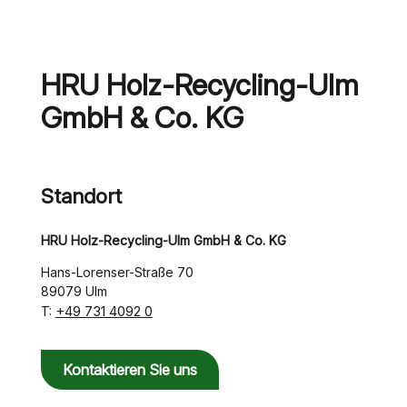
HRU Holz-Recycling-Ulm
GmbH & Co. KG
Standort
HRU Holz-Recycling-Ulm GmbH & Co. KG
Hans-Lorenser-Straße 70
89079 Ulm
+49 731 4092 0
T:
Kontaktieren Sie uns