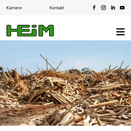
Karriere
Kontakt
