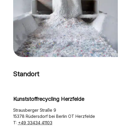
Standort
Kunststoffrecycling Herzfelde
Strausberger Straße 9
15378 Rüdersdorf bei Berlin OT Herzfelde
+49 33434 41103
T: