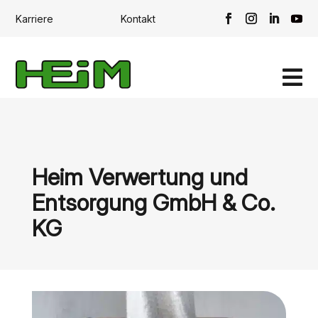
Karriere
Kontakt

Heim Verwertung und
Entsorgung GmbH & Co.
KG