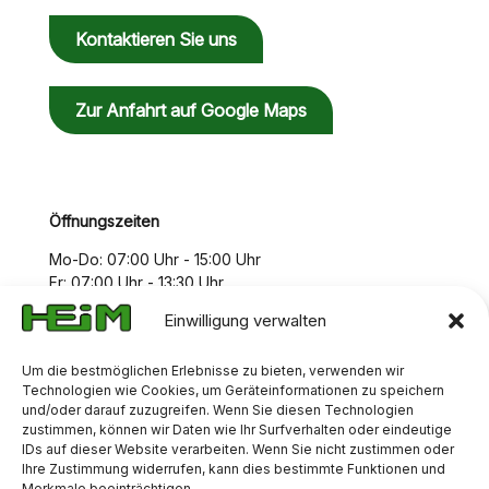
Kontaktieren Sie uns
Zur Anfahrt auf Google Maps
Öffnungszeiten
Mo-Do: 07:00 Uhr - 15:00 Uhr
Fr: 07:00 Uhr - 13:30 Uhr
Einwilligung verwalten
Um die bestmöglichen Erlebnisse zu bieten, verwenden wir
Technologien wie Cookies, um Geräteinformationen zu speichern
und/oder darauf zuzugreifen. Wenn Sie diesen Technologien
zustimmen, können wir Daten wie Ihr Surfverhalten oder eindeutige
IDs auf dieser Website verarbeiten. Wenn Sie nicht zustimmen oder
Ihre Zustimmung widerrufen, kann dies bestimmte Funktionen und
Merkmale beeinträchtigen.