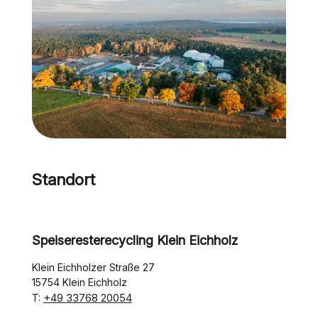
Standort
Speiseresterecycling Klein Eichholz
Klein Eichholzer Straße 27
15754 Klein Eichholz
+49 33768 20054
T: