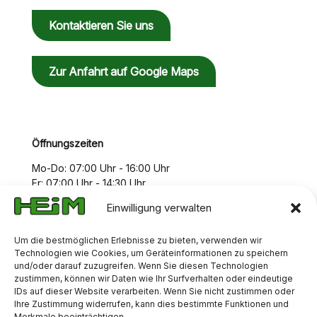
Kontaktieren Sie uns
Zur Anfahrt auf Google Maps
Öffnungszeiten
Mo-Do: 07:00 Uhr - 16:00 Uhr
Fr: 07:00 Uhr - 14:30 Uhr
Einwilligung verwalten
Um die bestmöglichen Erlebnisse zu bieten, verwenden wir
Technologien wie Cookies, um Geräteinformationen zu speichern
und/oder darauf zuzugreifen. Wenn Sie diesen Technologien
zustimmen, können wir Daten wie Ihr Surfverhalten oder eindeutige
IDs auf dieser Website verarbeiten. Wenn Sie nicht zustimmen oder
Ihre Zustimmung widerrufen, kann dies bestimmte Funktionen und
Merkmale beeinträchtigen.