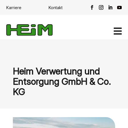
Karriere
Kontakt

Heim Verwertung und
Entsorgung GmbH & Co.
KG