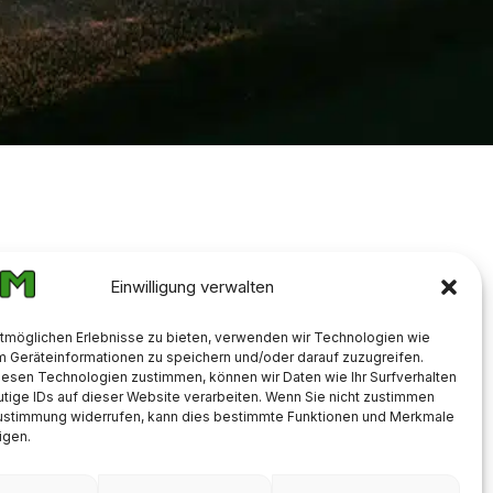
Einwilligung verwalten
 KG
tmöglichen Erlebnisse zu bieten, verwenden wir Technologien wie
m Geräteinformationen zu speichern und/oder darauf zuzugreifen.
iesen Technologien zustimmen, können wir Daten wie Ihr Surfverhalten
tige IDs auf dieser Website verarbeiten. Wenn Sie nicht zustimmen
Zustimmung widerrufen, kann dies bestimmte Funktionen und Merkmale
igen.