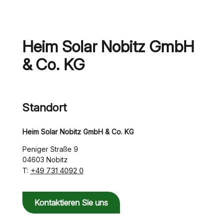
Heim Solar Nobitz GmbH
& Co. KG
Standort
Heim Solar Nobitz GmbH & Co. KG
Peniger Straße 9
04603 Nobitz
+49 731 4092 0
T:
Kontaktieren Sie uns