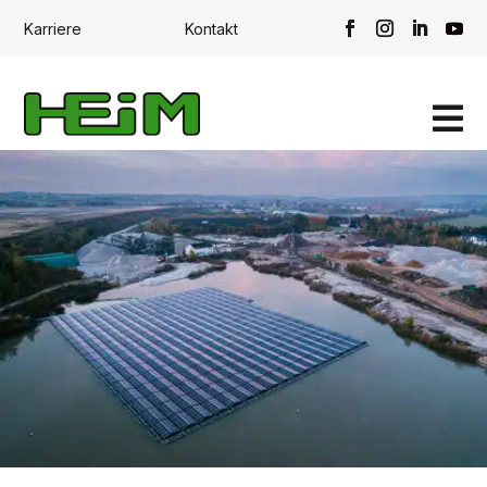
Karriere
Kontakt
