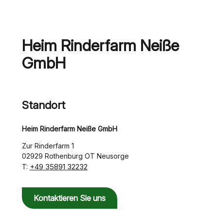
Heim Rinderfarm Neiße
GmbH
Standort
Heim Rinderfarm Neiße GmbH
Zur Rinderfarm 1
02929 Rothenburg OT Neusorge
+49 35891 32232
T:
Kontaktieren Sie uns