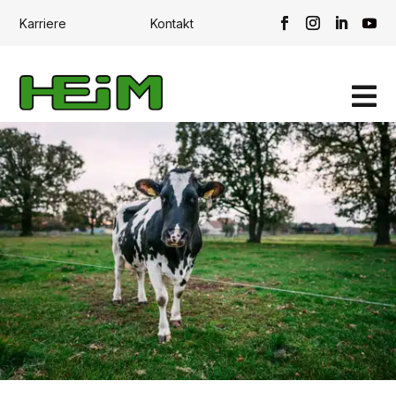
Karriere
Kontakt
