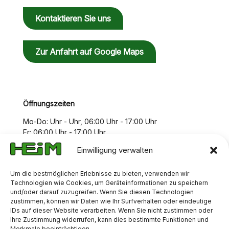
Kontaktieren Sie uns
Zur Anfahrt auf Google Maps
Öffnungszeiten
Mo-Do: Uhr - Uhr, 06:00 Uhr - 17:00 Uhr
Fr: 06:00 Uhr - 17:00 Uhr
Einwilligung verwalten
Um die bestmöglichen Erlebnisse zu bieten, verwenden wir
Technologien wie Cookies, um Geräteinformationen zu speichern
und/oder darauf zuzugreifen. Wenn Sie diesen Technologien
zustimmen, können wir Daten wie Ihr Surfverhalten oder eindeutige
IDs auf dieser Website verarbeiten. Wenn Sie nicht zustimmen oder
Ihre Zustimmung widerrufen, kann dies bestimmte Funktionen und
Merkmale beeinträchtigen.