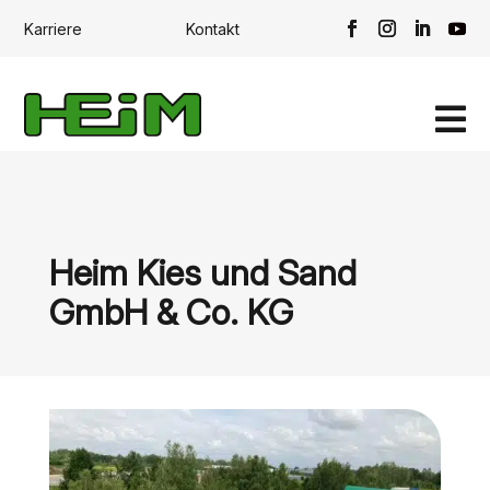
Karriere
Kontakt

Heim Kies und Sand
GmbH & Co. KG