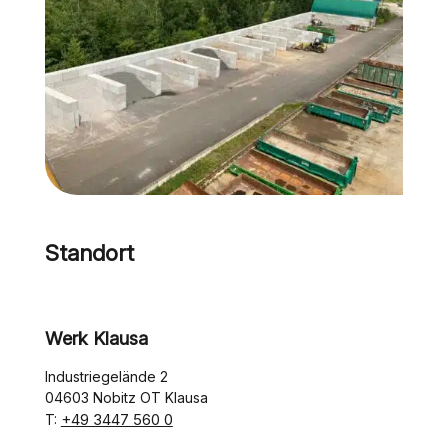
Standort
Werk Klausa
Industriegelände 2
04603 Nobitz OT Klausa
+49 3447 560 0
T: