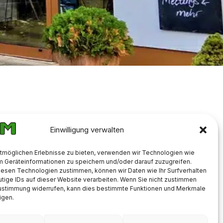
Einwilligung verwalten
tmöglichen Erlebnisse zu bieten, verwenden wir Technologien wie
m Geräteinformationen zu speichern und/oder darauf zuzugreifen.
iesen Technologien zustimmen, können wir Daten wie Ihr Surfverhalten
tige IDs auf dieser Website verarbeiten. Wenn Sie nicht zustimmen
Zustimmung widerrufen, kann dies bestimmte Funktionen und Merkmale
igen.