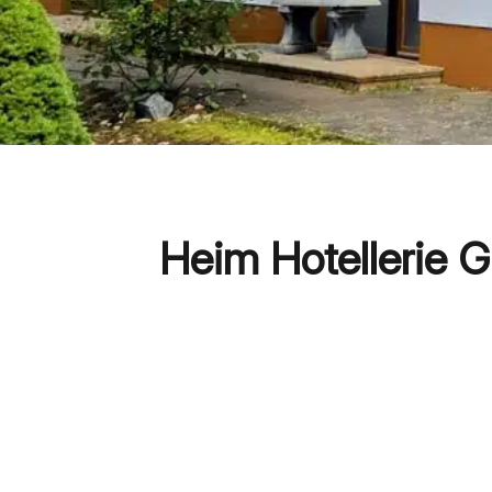
Heim Hotellerie