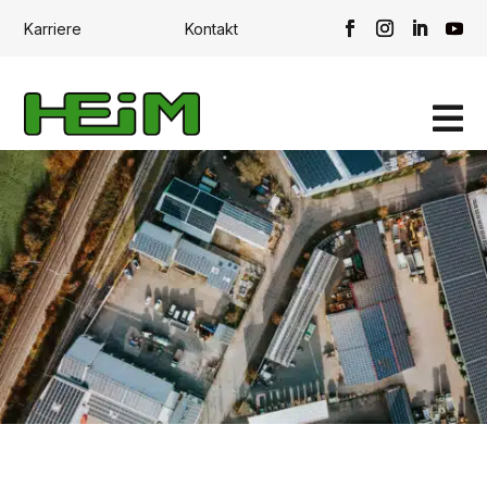
Karriere
Kontakt
