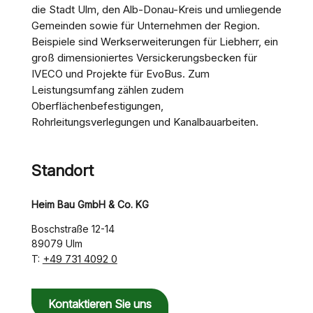
die Stadt Ulm, den Alb-Donau-Kreis und umliegende
Gemeinden sowie für Unternehmen der Region.
Beispiele sind Werkserweiterungen für Liebherr, ein
groß dimensioniertes Versickerungsbecken für
IVECO und Projekte für EvoBus. Zum
Leistungsumfang zählen zudem
Oberflächenbefestigungen,
Rohrleitungsverlegungen und Kanalbauarbeiten.
Standort
Heim Bau GmbH & Co. KG
Boschstraße 12-14
89079 Ulm
+49 731 4092 0
T:
Kontaktieren Sie uns