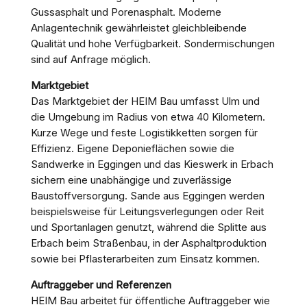
Gussasphalt und Porenasphalt. Moderne
Anlagentechnik gewährleistet gleichbleibende
Qualität und hohe Verfügbarkeit. Sondermischungen
sind auf Anfrage möglich.
Marktgebiet
Das Marktgebiet der HEIM Bau umfasst Ulm und
die Umgebung im Radius von etwa 40 Kilometern.
Kurze Wege und feste Logistikketten sorgen für
Effizienz. Eigene Deponieflächen sowie die
Sandwerke in Eggingen und das Kieswerk in Erbach
sichern eine unabhängige und zuverlässige
Baustoffversorgung. Sande aus Eggingen werden
beispielsweise für Leitungsverlegungen oder Reit
und Sportanlagen genutzt, während die Splitte aus
Erbach beim Straßenbau, in der Asphaltproduktion
sowie bei Pflasterarbeiten zum Einsatz kommen.
Auftraggeber und Referenzen
HEIM Bau arbeitet für öffentliche Auftraggeber wie