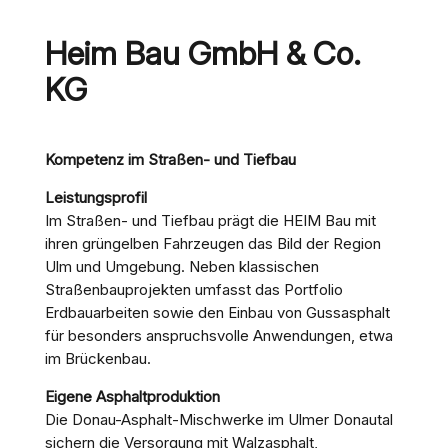
Heim Bau GmbH & Co.
KG
Kompetenz im Straßen- und Tiefbau
Leistungsprofil
Im Straßen- und Tiefbau prägt die HEIM Bau mit
ihren grüngelben Fahrzeugen das Bild der Region
Ulm und Umgebung. Neben klassischen
Straßenbauprojekten umfasst das Portfolio
Erdbauarbeiten sowie den Einbau von Gussasphalt
für besonders anspruchsvolle Anwendungen, etwa
im Brückenbau.
Eigene Asphaltproduktion
Die Donau-Asphalt-Mischwerke im Ulmer Donautal
sichern die Versorgung mit Walzasphalt,