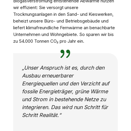
Biogasverstromung entstehende Abwärme nutzen
wir effizient: Sie versorgt unsere
Trocknungsanlagen in den Sand- und Kieswerken,
beheizt unsere Büro- und Betriebsgebäude und
liefert klimafreundliche Fernwärme an benachbarte
Unternehmen und Wohngebiete. So sparen wir bis
zu 54.000 Tonnen CO₂ pro Jahr ein.
„Unser Anspruch ist es, durch den
Ausbau erneuerbarer
Energiequellen und den Verzicht auf
fossile Energieträger, grüne Wärme
und Strom in bestehende Netze zu
integrieren. Das wird nun Schritt für
Schritt Realität.“