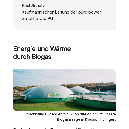
Paul Schatz
Kaufmännischer Leitung der pure power
GmbH & Co. KG
Energie und Wärme
durch Biogas
Nachhaltige Energieproduktion direkt vor Ort: Unsere
Biogasanlage in Klausa, Thüringen.