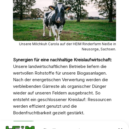
Unsere Milchkuh Carola auf der HEIM Rinderfarm Neiße in
Neusorge, Sachsen.
Synergien für eine nachhaltige Kreislaufwirtschaft:
Unsere landwirtschaftlichen Betriebe liefern die
wertvollen Rohstoffe für unsere Biogasanlagen.
Nach der energetischen Verwertung werden die
verbleibenden Gärreste als organischer Dünger
wieder auf unseren Feldern ausgebracht. So
entsteht ein geschlossener Kreislauf: Ressourcen
werden effizient genutzt und die
Bodenfruchtbarkeit gezielt gestärkt.
MEHR