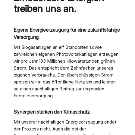
treiben uns an.
Eigene Energieerzeugung für eine zukunftsfähige
Versorgung
Mit Biogasanlagen an elf Standorten sowie
zahlreichen eigenen Photovoltaikanlagen erzeugen
wir pro Jahr 103 Millionen Kilowattstunden grünen
Strom. Das entspricht dem Zehnfachen unseres
eigenen Verbrauchs. Den überschüssigen Strom
speisen wir in das öffentliche Netz ein und leisten
so einen nachhaltigen Beitrag zur regionalen
Energieversorgung.
Synergien stärken den Klimaschutz
Mit unserer nachhaltigen Energieerzeugung endet
der Prozess nicht. Auch die bei der