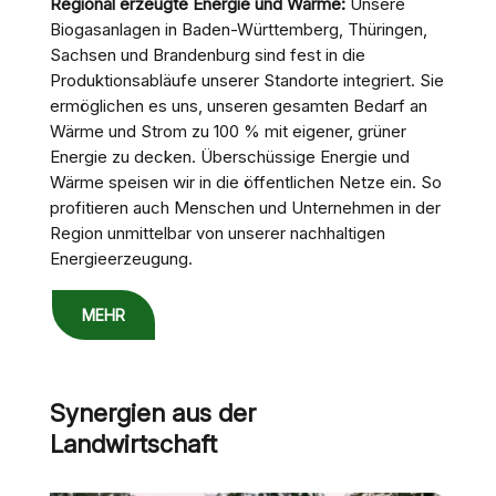
Regional erzeugte Energie und Wärme:
Unsere
Biogasanlagen in Baden-Württemberg, Thüringen,
Sachsen und Brandenburg sind fest in die
Produktionsabläufe unserer Standorte integriert. Sie
ermöglichen es uns, unseren gesamten Bedarf an
Wärme und Strom zu 100 % mit eigener, grüner
Energie zu decken. Überschüssige Energie und
Wärme speisen wir in die öffentlichen Netze ein. So
profitieren auch Menschen und Unternehmen in der
Region unmittelbar von unserer nachhaltigen
Energieerzeugung.
MEHR
Synergien aus der
Landwirtschaft