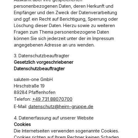
personenbezogenen Daten, deren Herkunft und
Empfänger und den Zweck der Datenverarbeitung
und ggf. ein Recht auf Berichtigung, Sperrung oder
Löschung dieser Daten. Hierzu sowie zu weiteren
Fragen zum Thema personenbezogene Daten
können Sie sich jederzeit unter der im Impressum
angegebenen Adresse an uns wenden.
3. Datenschutzbeauftragter
Gesetzlich vorgeschriebener
Datenschutzbeauftragter
salutem-one GmbH
Hirschstraße 19
89284 Pfaffenhofen
+49 731 88070700
Telefon:
datenschutz@heim-gruppe.de
E-Mail:
4. Datenerfassung auf unserer Website
Cookies
Die Internetseiten verwenden sogenannte Cookies.
Cookies richten auf Ihrem Rechner keinen Schaden