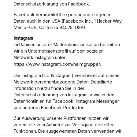
Datenschutzerklärung von Facebook.
Facebook verarbeitet Ihre personenbezogenen
Daten auch in den USA (Facebook Inc., 1 Hacker Way,
Menlo Park, California 94025, USA).
Instagram
Im Rahmen unserer Markenkommunikation betreiben
wir ein Unternehmensprofil auf dem sozialen
Netzwerk Instagram unter
https://www.instagram.com/heimgruppe/
.
Die Instagram LLC (Instagram) verarbeitet auf diesem
Netzwerk personenbezogene Daten. Detaillierte
Information hierzu finden Sie in der
Datenschutzerklärung von Instagram sowie in den
Datenrichtlinien für Facebook, Instagram Messanger
und anderen Facebook-Produkten
Zur Auswertung unserer Plattformen nutzen wir
zudem die vom Anbieter zur Verfügung gestellten
Funktionen. Die ausgewerteten Daten verwenden wir