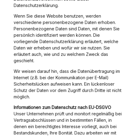
Datenschutzerklärung.
Wenn Sie diese Website benutzen, werden
verschiedene personenbezogene Daten erhoben.
Personenbezogene Daten sind Daten, mit denen Sie
persönlich identifiziert werden können. Die
vorliegende Datenschutzerklärung erläutert, welche
Daten wir erheben und wofür wir sie nutzen. Sie
erläutert auch, wie und zu welchem Zweck das
geschieht.
Wir weisen darauf hin, dass die Datenübertragung im
Internet (z.B. bei der Kommunikation per E-Mail)
Sicherheitslücken aufweisen kann. Ein lückenloser
Schutz der Daten vor dem Zugriff durch Dritte ist nicht
möglich.
Informationen zum Datenschutz nach EU-DSGVO
Unser Unternehmen prüft und monitort regelmäßig bei
Vertragsabschlüssen und in bestimmten Fällen, in
denen ein berechtigtes Interesse vorliegt, auch bei
Bestandskunden, Ihre Bonität. Dazu arbeiten wir mit