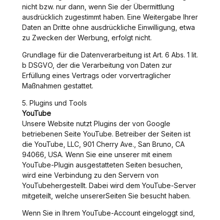
nicht bzw. nur dann, wenn Sie der Übermittlung
ausdrücklich zugestimmt haben. Eine Weitergabe Ihrer
Daten an Dritte ohne ausdrückliche Einwilligung, etwa
zu Zwecken der Werbung, erfolgt nicht.
Grundlage für die Datenverarbeitung ist Art. 6 Abs. 1 lit.
b DSGVO, der die Verarbeitung von Daten zur
Erfüllung eines Vertrags oder vorvertraglicher
Maßnahmen gestattet.
5. Plugins und Tools
YouTube
Unsere Website nutzt Plugins der von Google
betriebenen Seite YouTube. Betreiber der Seiten ist
die YouTube, LLC, 901 Cherry Ave., San Bruno, CA
94066, USA. Wenn Sie eine unserer mit einem
YouTube-Plugin ausgestatteten Seiten besuchen,
wird eine Verbindung zu den Servern von
YouTubehergestellt. Dabei wird dem YouTube-Server
mitgeteilt, welche unsererSeiten Sie besucht haben.
Wenn Sie in Ihrem YouTube-Account eingeloggt sind,