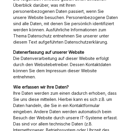
Überblick darüber, was mit Ihren
personenbezogenen Daten passiert, wenn Sie
unsere Website besuchen. Personenbezogene Daten
sind alle Daten, mit denen Sie persönlich identifiziert
werden können. Ausführliche Informationen zum
Thema Datenschutz entnehmen Sie unserer unter
diesem Text aufgeführten Datenschutzerklärung.
Datenerfassung auf unserer Website
Die Datenverarbeitung auf dieser Website erfolgt
durch den Websitebetreiber. Dessen Kontaktdaten
können Sie dem Impressum dieser Website
entnehmen.
Wie erfassen wir Ihre Daten?
Ihre Daten werden zum einen dadurch erhoben, dass
Sie uns diese mitteilen. Hierbei kann es sich z.B. um
Daten handeln, die Sie in ein Kontaktformular
eingeben. Andere Daten werden automatisch beim
Besuch der Website durch unsere IT-Systeme erfasst.
Das sind vor allem technische Daten (z.B.
Internetbrowser, Betriebssystem oder Uhrzeit des