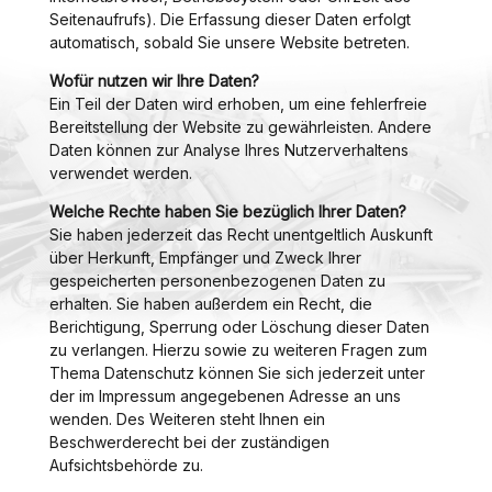
Seitenaufrufs). Die Erfassung dieser Daten erfolgt
automatisch, sobald Sie unsere Website betreten.
Wofür nutzen wir Ihre Daten?
Ein Teil der Daten wird erhoben, um eine fehlerfreie
Bereitstellung der Website zu gewährleisten. Andere
Daten können zur Analyse Ihres Nutzerverhaltens
verwendet werden.
Welche Rechte haben Sie bezüglich Ihrer Daten?
Sie haben jederzeit das Recht unentgeltlich Auskunft
über Herkunft, Empfänger und Zweck Ihrer
gespeicherten personenbezogenen Daten zu
erhalten. Sie haben außerdem ein Recht, die
Berichtigung, Sperrung oder Löschung dieser Daten
zu verlangen. Hierzu sowie zu weiteren Fragen zum
Thema Datenschutz können Sie sich jederzeit unter
der im Impressum angegebenen Adresse an uns
wenden. Des Weiteren steht Ihnen ein
Beschwerderecht bei der zuständigen
Aufsichtsbehörde zu.