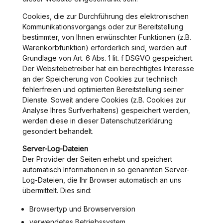
Cookies, die zur Durchführung des elektronischen
Kommunikationsvorgangs oder zur Bereitstellung
bestimmter, von Ihnen erwünschter Funktionen (z.B.
Warenkorbfunktion) erforderlich sind, werden auf
Grundlage von Art. 6 Abs. 1 lit. f DSGVO gespeichert.
Der Websitebetreiber hat ein berechtigtes Interesse
an der Speicherung von Cookies zur technisch
fehlerfreien und optimierten Bereitstellung seiner
Dienste. Soweit andere Cookies (z.B. Cookies zur
Analyse Ihres Surfverhaltens) gespeichert werden,
werden diese in dieser Datenschutzerklärung
gesondert behandelt.
Server-Log-Dateien
Der Provider der Seiten erhebt und speichert
automatisch Informationen in so genannten Server-
Log-Dateien, die Ihr Browser automatisch an uns
übermittelt. Dies sind:
Browsertyp und Browserversion
verwendetes Betriebssystem