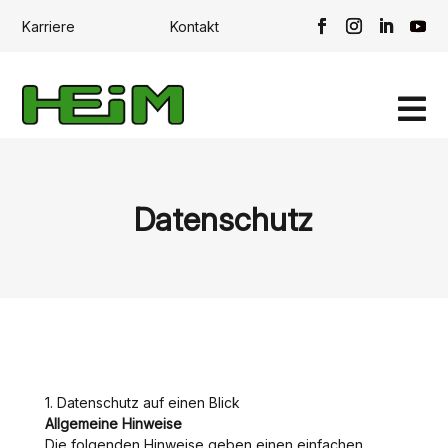
Karriere
Kontakt

Datenschutz
1. Datenschutz auf einen Blick
Allgemeine Hinweise
Die folgenden Hinweise geben einen einfachen