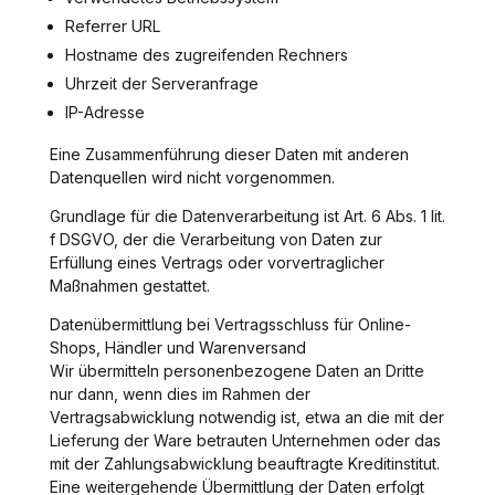
Referrer URL
Hostname des zugreifenden Rechners
Uhrzeit der Serveranfrage
IP-Adresse
Eine Zusammenführung dieser Daten mit anderen
Datenquellen wird nicht vorgenommen.
Grundlage für die Datenverarbeitung ist Art. 6 Abs. 1 lit.
f DSGVO, der die Verarbeitung von Daten zur
Erfüllung eines Vertrags oder vorvertraglicher
Maßnahmen gestattet.
Datenübermittlung bei Vertragsschluss für Online-
Shops, Händler und Warenversand
Wir übermitteln personenbezogene Daten an Dritte
nur dann, wenn dies im Rahmen der
Vertragsabwicklung notwendig ist, etwa an die mit der
Lieferung der Ware betrauten Unternehmen oder das
mit der Zahlungsabwicklung beauftragte Kreditinstitut.
Eine weitergehende Übermittlung der Daten erfolgt