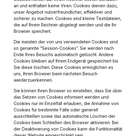
an und enthalten keine Viren. Cookies dienen dazu,
unser Angebot nutzerfreundlicher, effektiver und
sicherer zu machen. Cookies sind kleine Textdateien,
die auf Ihrem Rechner abgelegt werden und die Ihr
Browser speichert.
Die meisten der von uns verwendeten Cookies sind
so genannte “Session-Cookies”. Sie werden nach
Ende Ihres Besuchs automatisch gelöscht. Andere
Cookies bleiben auf Ihrem Endgerät gespeichert bis
Sie diese löschen. Diese Cookies ermöglichen es
uns, Ihren Browser beim nächsten Besuch
wiederzuerkennen.
Sie können Ihren Browser so einstellen, dass Sie über
das Setzen von Cookies informiert werden und
Cookies nur im Einzelfall erlauben, die Annahme von
Cookies für bestimmte Fälle oder generell
ausschließen sowie das automatische Löschen der
Cookies beim Schließen des Browser aktivieren. Bei
der Deaktivierung von Cookies kann die Funktionalität
dieser Website eingeschränkt sein.