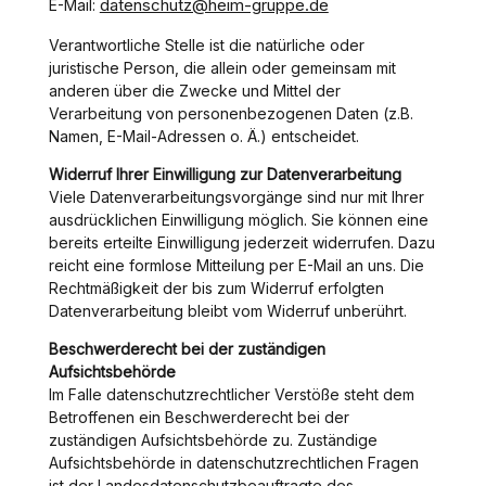
datenschutz@heim-gruppe.de
E-Mail:
Verantwortliche Stelle ist die natürliche oder
juristische Person, die allein oder gemeinsam mit
anderen über die Zwecke und Mittel der
Verarbeitung von personenbezogenen Daten (z.B.
Namen, E-Mail-Adressen o. Ä.) entscheidet.
Widerruf Ihrer Einwilligung zur Datenverarbeitung
Viele Datenverarbeitungsvorgänge sind nur mit Ihrer
ausdrücklichen Einwilligung möglich. Sie können eine
bereits erteilte Einwilligung jederzeit widerrufen. Dazu
reicht eine formlose Mitteilung per E-Mail an uns. Die
Rechtmäßigkeit der bis zum Widerruf erfolgten
Datenverarbeitung bleibt vom Widerruf unberührt.
Beschwerderecht bei der zuständigen
Aufsichtsbehörde
Im Falle datenschutzrechtlicher Verstöße steht dem
Betroffenen ein Beschwerderecht bei der
zuständigen Aufsichtsbehörde zu. Zuständige
Aufsichtsbehörde in datenschutzrechtlichen Fragen
ist der Landesdatenschutzbeauftragte des