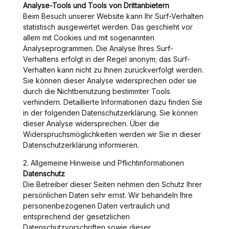
Analyse-Tools und Tools von Drittanbietern
Beim Besuch unserer Website kann Ihr Surf-Verhalten
statistisch ausgewertet werden. Das geschieht vor
allem mit Cookies und mit sogenannten
Analyseprogrammen. Die Analyse Ihres Surf-
Verhaltens erfolgt in der Regel anonym; das Surf-
Verhalten kann nicht zu Ihnen zurückverfolgt werden.
Sie können dieser Analyse widersprechen oder sie
durch die Nichtbenutzung bestimmter Tools
verhindern. Detaillierte Informationen dazu finden Sie
in der folgenden Datenschutzerklärung. Sie können
dieser Analyse widersprechen. Über die
Widerspruchsmöglichkeiten werden wir Sie in dieser
Datenschutzerklärung informieren.
2. Allgemeine Hinweise und Pflichtinformationen
Datenschutz
Die Betreiber dieser Seiten nehmen den Schutz Ihrer
persönlichen Daten sehr ernst. Wir behandeln Ihre
personenbezogenen Daten vertraulich und
entsprechend der gesetzlichen
Datenschutzvorschriften sowie dieser