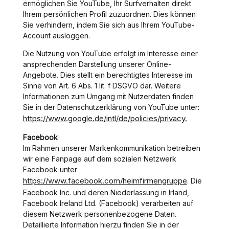
ermöglichen Sie YouTube, Ihr Surfverhalten direkt
Ihrem persönlichen Profil zuzuordnen. Dies können
Sie verhindern, indem Sie sich aus Ihrem YouTube-
Account ausloggen.
Die Nutzung von YouTube erfolgt im Interesse einer
ansprechenden Darstellung unserer Online-
Angebote. Dies stellt ein berechtigtes Interesse im
Sinne von Art. 6 Abs. 1 lit. f DSGVO dar. Weitere
Informationen zum Umgang mit Nutzerdaten finden
Sie in der Datenschutzerklärung von YouTube unter:
https://www.google.de/intl/de/policies/privacy.
Facebook
Im Rahmen unserer Markenkommunikation betreiben
wir eine Fanpage auf dem sozialen Netzwerk
Facebook unter
https://www.facebook.com/heimfirmengruppe
. Die
Facebook Inc. und deren Niederlassung in Irland,
Facebook Ireland Ltd. (Facebook) verarbeiten auf
diesem Netzwerk personenbezogene Daten.
Detaillierte Information hierzu finden Sie in der