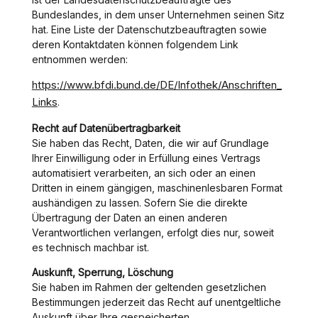
Bundeslandes, in dem unser Unternehmen seinen Sitz
hat. Eine Liste der Datenschutzbeauftragten sowie
deren Kontaktdaten können folgendem Link
entnommen werden:
https://www.bfdi.bund.de/DE/Infothek/Anschriften_
Links
.
Recht auf Datenübertragbarkeit
Sie haben das Recht, Daten, die wir auf Grundlage
Ihrer Einwilligung oder in Erfüllung eines Vertrags
automatisiert verarbeiten, an sich oder an einen
Dritten in einem gängigen, maschinenlesbaren Format
aushändigen zu lassen. Sofern Sie die direkte
Übertragung der Daten an einen anderen
Verantwortlichen verlangen, erfolgt dies nur, soweit
es technisch machbar ist.
Auskunft, Sperrung, Löschung
Sie haben im Rahmen der geltenden gesetzlichen
Bestimmungen jederzeit das Recht auf unentgeltliche
Auskunft über Ihre gespeicherten