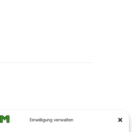
Einwilligung verwalten
JETZT FOLGEN