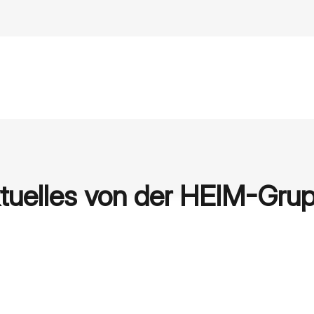
tuelles von der HEIM-Gru