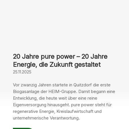
20 Jahre pure power – 20 Jahre
Energie, die Zukunft gestaltet
25.11.2025
‎Vor zwanzig Jahren startete in Quitzdorf die erste
Biogasanlage der HEIM-Gruppe. Damit begann eine
Entwicklung, die heute weit über eine reine
Eigenversorgung hinausgeht. pure power steht für
regenerative Energie, Kreislaufwirtschaft und
unternehmerische Verantwortung.