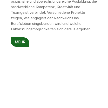
praxisnahe und abwechslungsreiche Ausbildung, die
handwerkliche Kompetenz, Kreativität und
Teamgeist verbindet. Verschiedene Projekte
zeigen, wie engagiert der Nachwuchs ins
Berufsleben eingebunden wird und welche
Entwicklungsmöglichkeiten sich daraus ergeben.
MEHR