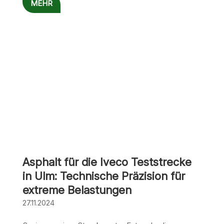
MEHR
Asphalt für die Iveco Teststrecke
in Ulm: Technische Präzision für
extreme Belastungen
27.11.2024