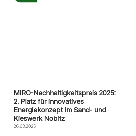
MIRO-Nachhaltigkeitspreis 2025:
2. Platz für innovatives
Energiekonzept im Sand- und
Kieswerk Nobitz
26.03.2025