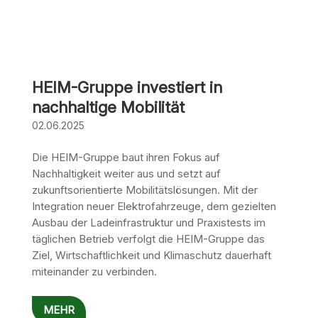
HEIM-Gruppe investiert in
nachhaltige Mobilität
02.06.2025
Die HEIM-Gruppe baut ihren Fokus auf
Nachhaltigkeit weiter aus und setzt auf
zukunftsorientierte Mobilitätslösungen. Mit der
Integration neuer Elektrofahrzeuge, dem gezielten
Ausbau der Ladeinfrastruktur und Praxistests im
täglichen Betrieb verfolgt die HEIM-Gruppe das
Ziel, Wirtschaftlichkeit und Klimaschutz dauerhaft
miteinander zu verbinden.
MEHR