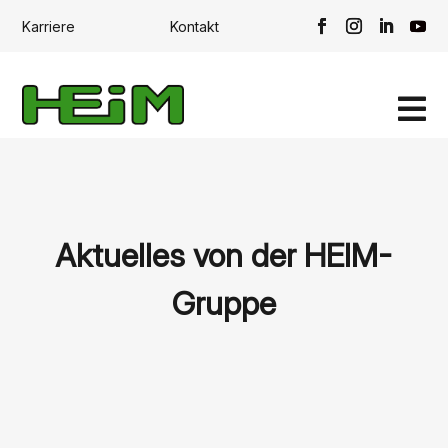
Karriere
Kontakt

Aktuelles von der HEIM-
Gruppe