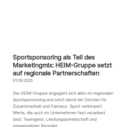
Sportsponsoring als Teil des
Marketingmix: HEIM-Gruppe setzt
auf regionale Partnerschaften
01.09.2025
Die HEIM-Gruppe engagiert sich aktiv im regionalen
Sportsponsoring und setzt damit ein Zeichen für
Zusammenhalt und Fairness. Sport verkörpert
Werte, die auch im Unternehmen fest verankert
sind: Teamgeist, Leistungsbereitschaft und
gegenseitiger Respekt.