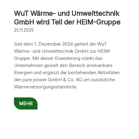
WuT Wärme- und Umwelttechnik
GmbH wird Teil der HEIM-Gruppe
25.11.2025
Seit dem 1. Dezember 2024 gehört die WuT
Wärme- und Umwelttechnik GmbH zur HEIM-
Gruppe. Mit dieser Erweiterung stärkt das
Unternehmen gezielt den Bereich erneuerbare
Energien und ergänzt die bestehenden Aktivitäten
der pure power GmbH & Co. KG um zusätzliche
Wärmeversorgungsstandorte.
MEHR