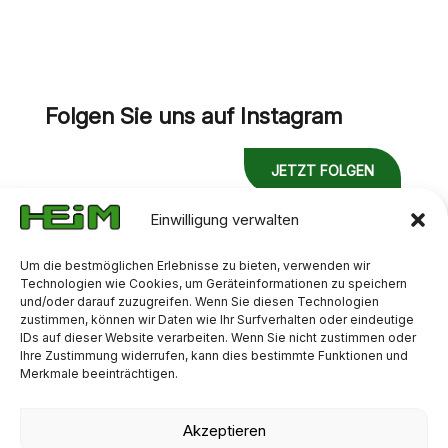
Folgen Sie uns auf Instagram
JETZT FOLGEN
Einwilligung verwalten
Um die bestmöglichen Erlebnisse zu bieten, verwenden wir
Technologien wie Cookies, um Geräteinformationen zu speichern
und/oder darauf zuzugreifen. Wenn Sie diesen Technologien
zustimmen, können wir Daten wie Ihr Surfverhalten oder eindeutige
IDs auf dieser Website verarbeiten. Wenn Sie nicht zustimmen oder
Ihre Zustimmung widerrufen, kann dies bestimmte Funktionen und
Merkmale beeinträchtigen.
Akzeptieren