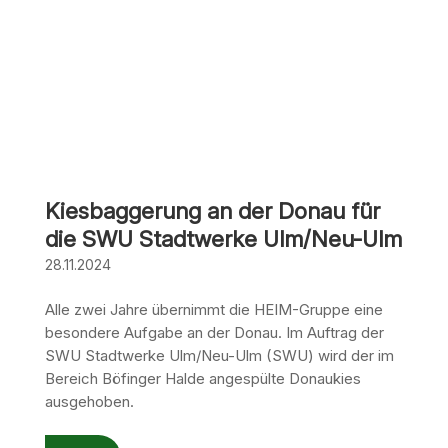
Kiesbaggerung an der Donau für
die SWU Stadtwerke Ulm/Neu-Ulm
28.11.2024
Alle zwei Jahre übernimmt die HEIM-Gruppe eine
besondere Aufgabe an der Donau. Im Auftrag der
SWU Stadtwerke Ulm/Neu-Ulm (SWU) wird der im
Bereich Böfinger Halde angespülte Donaukies
ausgehoben.