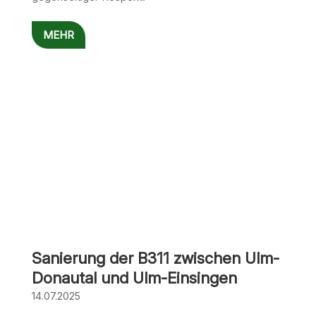
MEHR
Sanierung der B311 zwischen Ulm-
Donautal und Ulm-Einsingen
14.07.2025