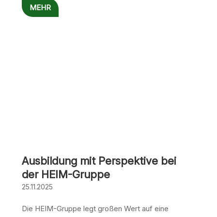
MEHR
Ausbildung mit Perspektive bei
der HEIM-Gruppe
25.11.2025
Die HEIM-Gruppe legt großen Wert auf eine