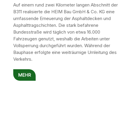
Auf einem rund zwei Kilometer langen Abschnitt der
B311 realisierte die HEIM Bau GmbH & Co. KG eine
umfassende Erneuerung der Asphaltdecken und
Asphalttragschichten. Die stark befahrene
Bundesstraße wird täglich von etwa 16.000
Fahrzeugen genutzt, weshalb die Arbeiten unter
Vollsperrung durchgeführt wurden. Während der
Bauphase erfolgte eine weiträumige Umleitung des
Verkehrs.
MEHR