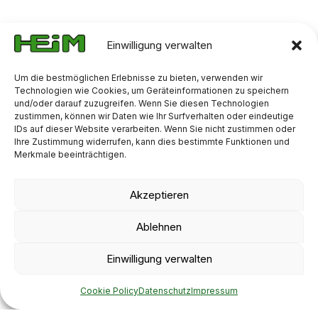
Einwilligung verwalten
Um die bestmöglichen Erlebnisse zu bieten, verwenden wir
Technologien wie Cookies, um Geräteinformationen zu speichern
und/oder darauf zuzugreifen. Wenn Sie diesen Technologien
zustimmen, können wir Daten wie Ihr Surfverhalten oder eindeutige
IDs auf dieser Website verarbeiten. Wenn Sie nicht zustimmen oder
Ihre Zustimmung widerrufen, kann dies bestimmte Funktionen und
Merkmale beeinträchtigen.
Akzeptieren
Ablehnen
Einwilligung verwalten
Cookie Policy
Datenschutz
Impressum